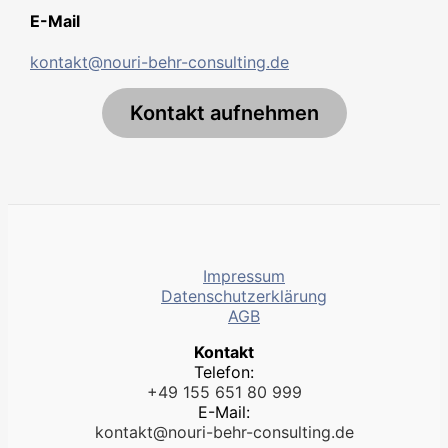
E-Mail
kontakt@nouri-behr-consulting.de
Kontakt aufnehmen
Impressum
Datenschutzerklärung
AGB
Kontakt
Telefon:
+49 155 651 80 999
E-Mail:
kontakt@nouri-behr-consulting.de