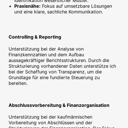
Identifikation wesentlicher Muster.
Praxisnähe:
Fokus auf umsetzbare Lösungen
und eine klare, sachliche Kommunikation.
Controlling & Reporting
Unterstützung bei der Analyse von
Finanzkennzahlen und dem Aufbau
aussagekräftiger Berichtsstrukturen. Durch die
Strukturierung vorhandener Daten unterstütze ich
bei der Schaffung von Transparenz, um die
Grundlage für eine fundierte Steuerung zu
bereiten.
Abschlussvorbereitung & Finanzorganisation
Unterstützung bei der kaufmännischen
Vorbereitung von Abschlüssen und der