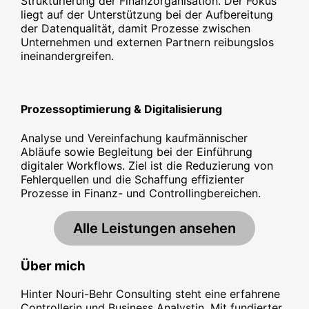
Strukturierung der Finanzorganisation. Der Fokus
liegt auf der Unterstützung bei der Aufbereitung
der Datenqualität, damit Prozesse zwischen
Unternehmen und externen Partnern reibungslos
ineinandergreifen.
Prozessoptimierung & Digitalisierung
Analyse und Vereinfachung kaufmännischer
Abläufe sowie Begleitung bei der Einführung
digitaler Workflows. Ziel ist die Reduzierung von
Fehlerquellen und die Schaffung effizienter
Prozesse in Finanz- und Controllingbereichen.
Alle Leistungen ansehen
Über mich
Hinter Nouri-Behr Consulting steht eine erfahrene
Controllerin und Business Analystin. Mit fundierter