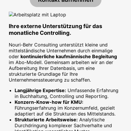
Ihre externe Unterstützung für das
monatliche Controlling.
Nouri-Behr Consulting unterstützt kleine und
mittelständische Unternehmen durch einmalige
oder
kontinuierliche kaufmännische Begleitung
im Abo-Modell. Gemeinsam arbeiten wir an der
Aufbereitung Ihrer Datenbasis, um eine
strukturierte Grundlage für Ihre
Unternehmenssteuerung zu schaffen.
Langjährige Expertise:
Umfassende Erfahrung
in Buchhaltung, Controlling und Reporting.
Konzern-Know-how für KMU:
Führungserfahrung im Konzernumfeld, gezielt
adaptiert auf die Strukturen des Mittelstands.
Strukturierte Arbeitsweise:
Analytische
Durchdringung komplexer Sachverhalte und