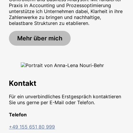
Praxis in Accounting und Prozessoptimierung
unterstütze ich Unternehmen dabei, Klarheit in ihre
Zahlenwerke zu bringen und nachhaltige,
belastbare Strukturen zu etablieren.
Mehr über mich
Kontakt
Für ein unverbindliches Erstgespräch kontaktieren
Sie uns gerne per E-Mail oder Telefon.
Telefon
+49 155 651 80 999